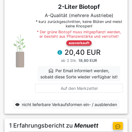
2-Liter Biotopf
A-Qualität (mehrere Austriebe)
* kurz zurückgeschnitten, keine Blüten und meist
keine Knospen!
* Der grüne Biotopf muss mitgepflanzt werden,
er besteht aus Pflanzenstärke und verrottet!
ausverkauft
20,40 EUR
ab 3 Stk.
18,80 EUR
Per Email informiert werden,
sobald diese Sorte wieder verfügbar ist!
Auf den Merkzettel
nicht lieferbare Verkaufsformen ein- / ausblenden
1 Erfahrungsbericht zu
Menuett