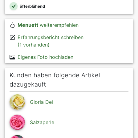
öfterblühend
Menuett
weiterempfehlen
Erfahrungsbericht schreiben
(1 vorhanden)
Eigenes Foto hochladen
Kunden haben folgende Artikel
dazugekauft
Gloria Dei
Salzaperle