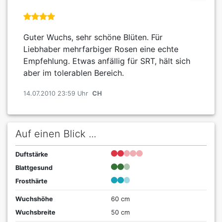
Guter Wuchs, sehr schöne Blüten. Für
Liebhaber mehrfarbiger Rosen eine echte
Empfehlung. Etwas anfällig für SRT, hält sich
aber im tolerablen Bereich.
14.07.2010 23:59 Uhr
CH
Auf einen Blick ...
Duftstärke
Blattgesund
Frosthärte
Wuchshöhe
60 cm
Wuchsbreite
50 cm