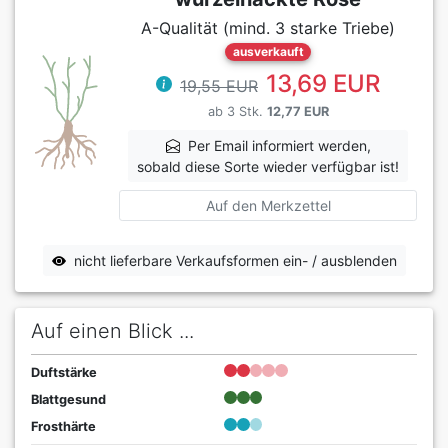
A-Qualität (mind. 3 starke Triebe)
ausverkauft
13,69 EUR
19,55 EUR
ab 3 Stk.
12,77 EUR
Per Email informiert werden,
sobald diese Sorte wieder verfügbar ist!
Auf den Merkzettel
nicht lieferbare Verkaufsformen ein- / ausblenden
Auf einen Blick ...
Duftstärke
Blattgesund
Frosthärte