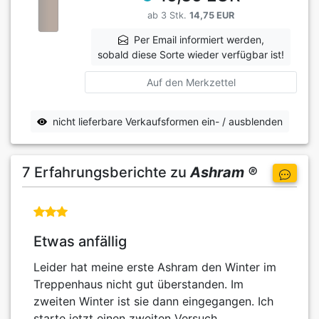
ab 3 Stk.
14,75 EUR
Per Email informiert werden,
sobald diese Sorte wieder verfügbar ist!
Auf den Merkzettel
nicht lieferbare Verkaufsformen ein- / ausblenden
7 Erfahrungsberichte zu
Ashram ®
Etwas anfällig
Leider hat meine erste Ashram den Winter im
Treppenhaus nicht gut überstanden. Im
zweiten Winter ist sie dann eingegangen. Ich
starte jetzt einen zweiten Versuch