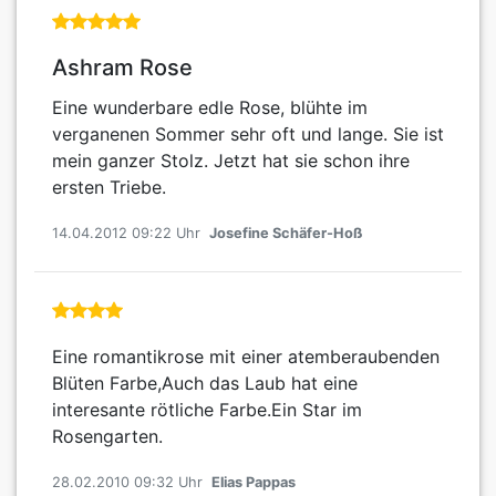
Ashram Rose
Eine wunderbare edle Rose, blühte im
verganenen Sommer sehr oft und lange. Sie ist
mein ganzer Stolz. Jetzt hat sie schon ihre
ersten Triebe.
14.04.2012 09:22 Uhr
Josefine Schäfer-Hoß
Eine romantikrose mit einer atemberaubenden
Blüten Farbe,Auch das Laub hat eine
interesante rötliche Farbe.Ein Star im
Rosengarten.
28.02.2010 09:32 Uhr
Elias Pappas