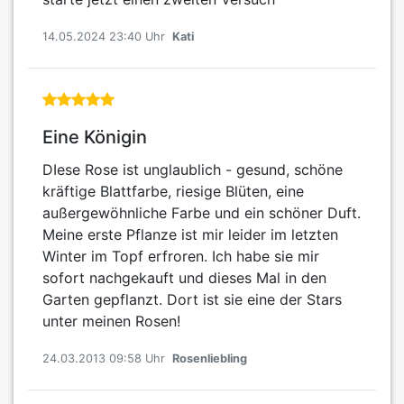
14.05.2024 23:40 Uhr
Kati
Eine Königin
DIese Rose ist unglaublich - gesund, schöne
kräftige Blattfarbe, riesige Blüten, eine
außergewöhnliche Farbe und ein schöner Duft.
Meine erste Pflanze ist mir leider im letzten
Winter im Topf erfroren. Ich habe sie mir
sofort nachgekauft und dieses Mal in den
Garten gepflanzt. Dort ist sie eine der Stars
unter meinen Rosen!
24.03.2013 09:58 Uhr
Rosenliebling