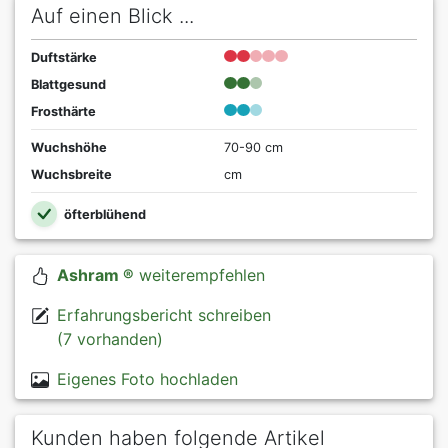
Auf einen Blick ...
Duftstärke
Blattgesund
Frosthärte
Wuchshöhe
70-90 cm
Wuchsbreite
cm
öfterblühend
Ashram ®
weiterempfehlen
Erfahrungsbericht schreiben
(7 vorhanden)
Eigenes Foto hochladen
Kunden haben folgende Artikel