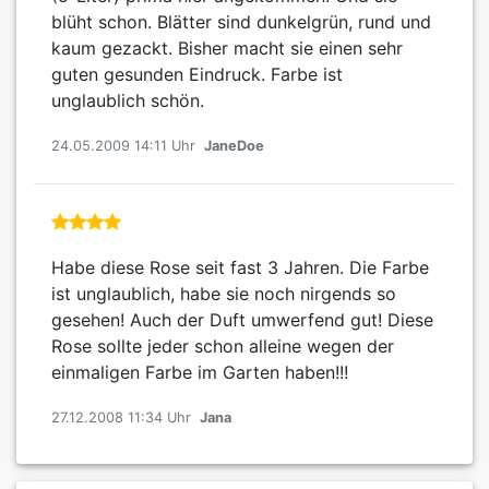
blüht schon. Blätter sind dunkelgrün, rund und
kaum gezackt. Bisher macht sie einen sehr
guten gesunden Eindruck. Farbe ist
unglaublich schön.
24.05.2009 14:11 Uhr
JaneDoe
Habe diese Rose seit fast 3 Jahren. Die Farbe
ist unglaublich, habe sie noch nirgends so
gesehen! Auch der Duft umwerfend gut! Diese
Rose sollte jeder schon alleine wegen der
einmaligen Farbe im Garten haben!!!
27.12.2008 11:34 Uhr
Jana