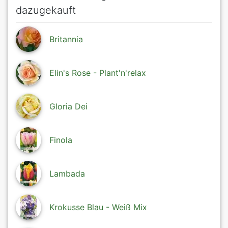
dazugekauft
Britannia
Elin's Rose - Plant'n'relax
Gloria Dei
Finola
Lambada
Krokusse Blau - Weiß Mix