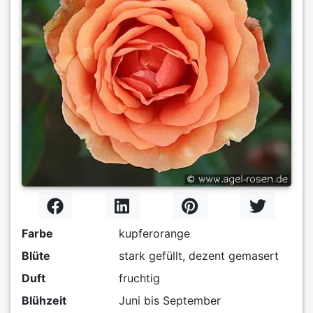
Farbe
kupferorange
Blüte
stark gefüllt, dezent gemasert
Duft
fruchtig
Blühzeit
Juni bis September