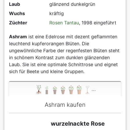
Laub
glänzend dunkelgrün
Wuchs
kräftig
Züchter
Rosen Tantau
, 1998 eingeführt
Ashram
ist eine Edelrose mit dezent geflammten
leuchtend kupferorangen Blüten. Die
ungewöhnliche Farbe der regenfesten Blüten steht
in schönem Kontrast zum dunklen glänzenden
Laub. Sie ist eine optimale Schnittrose und eignet
sich für Beete und kleine Gruppen.
...
Ashram kaufen
wurzelnackte Rose