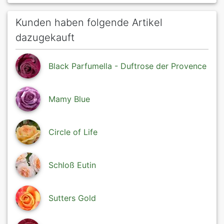
Kunden haben folgende Artikel
dazugekauft
Black Parfumella - Duftrose der Provence
Mamy Blue
Circle of Life
Schloß Eutin
Sutters Gold