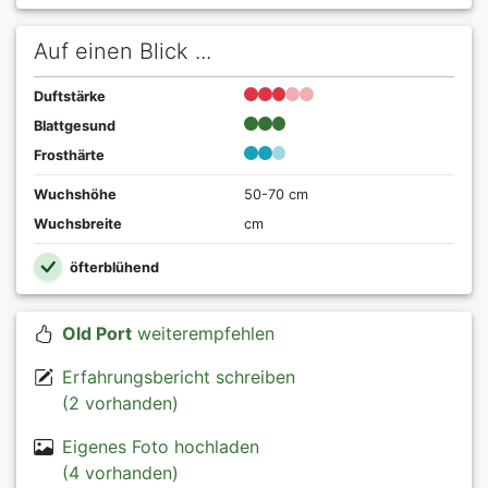
Auf einen Blick ...
Duftstärke
Blattgesund
Frosthärte
Wuchshöhe
50-70 cm
Wuchsbreite
cm
öfterblühend
Old Port
weiterempfehlen
Erfahrungsbericht schreiben
(2 vorhanden)
Eigenes Foto hochladen
(4 vorhanden)