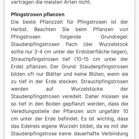
vertragen die meisten Arten nicht.
Pfingstrosen pflanzen
Die beste Pflanzzeit für Pfingstrosen ist der
Herbst. Beachten Sie beim Pflanzen von
Pfingstrosen folgende Grundregel:
Staudenpfingstrosen flach (der Wurzelstock
sollte nur 3-4 cm unter der Erdoberfläche liegen),
Strauchpfingstrosen tief (10-15 cm unter der
Erde) pflanzen. Der Grund: Staudenpfingstrosen
bilden oft nur Blätter und keine Blüten, wenn sie
zu tief in der Erde stecken. Strauchpfingstrosen
werden auf Wurzelstücke der
Staudenpfingstrosen veredelt. Daher müssen sie
so tief in den Boden gepflanzt werden, dass die
Veredlungsstelle der Pflanzen sich ungefähr 10
cm unter der Erde befindet. Es ist wichtig, dass
das Edelreis eigene Wurzeln bildet, da es mit der
Staudenpfingstrose keine dauerhafte Verbindung