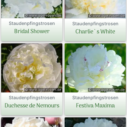
Staudenpfingstrosen
Staudenpfingstrosen
Bridal Shower
Charlie`s White
Staudenpfingstrosen
Staudenpfingstrosen
Duchesse de Nemours
Festiva Maxima