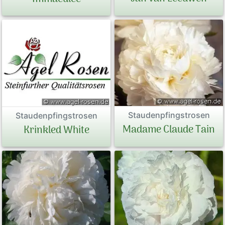
Staudenpfingstrosen
Staudenpfingstrosen
Madame Claude Tain
Krinkled White