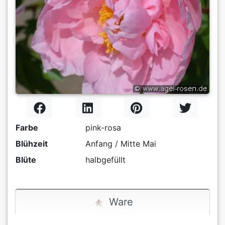
Farbe
pink-rosa
Blühzeit
Anfang / Mitte Mai
Blüte
halbgefüllt
Ware