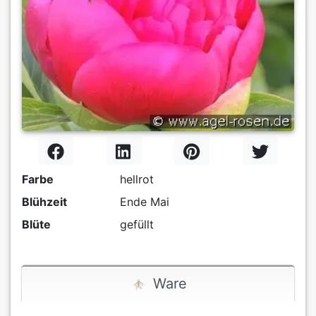
Farbe
hellrot
Blühzeit
Ende Mai
Blüte
gefüllt
Ware