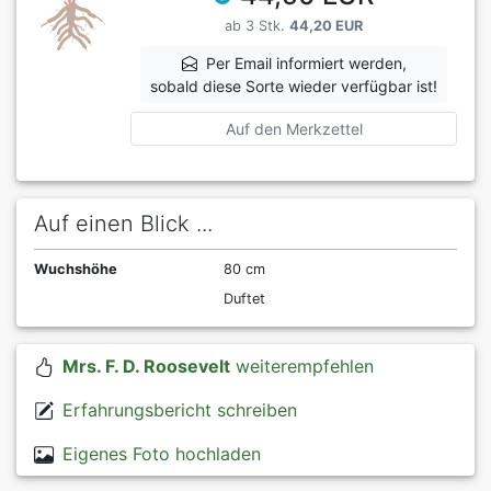
ab 3 Stk.
44,20 EUR
Per Email informiert werden,
sobald diese Sorte wieder verfügbar ist!
Auf den Merkzettel
Auf einen Blick ...
Wuchshöhe
80 cm
Duftet
Mrs. F. D. Roosevelt
weiterempfehlen
Erfahrungsbericht schreiben
Eigenes Foto hochladen