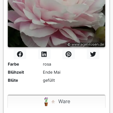
Farbe
rosa
Blühzeit
Ende Mai
Blüte
gefüllt
Ware