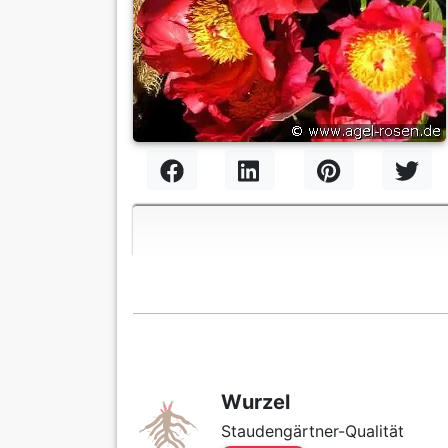
Wurzel
Staudengärtner-Qualität