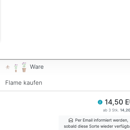
Ware
Flame kaufen
14,50 
ab 3 Stk.
14,2
Per Email informiert werden,
sobald diese Sorte wieder verfügb