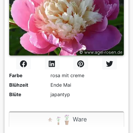
Farbe
rosa mit creme
Blühzeit
Ende Mai
Blüte
japantyp
Ware