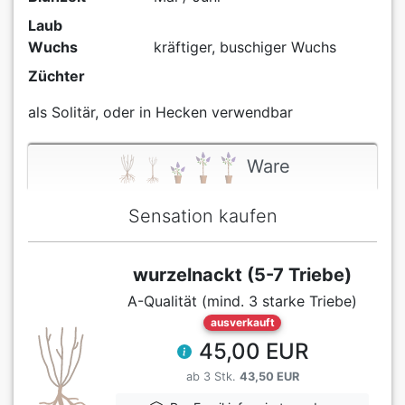
Laub
Wuchs
kräftiger, buschiger Wuchs
Züchter
als Solitär, oder in Hecken verwendbar
Ware
Sensation kaufen
wurzelnackt (5-7 Triebe)
A-Qualität (mind. 3 starke Triebe)
ausverkauft
45,00 EUR
ab 3 Stk.
43,50 EUR