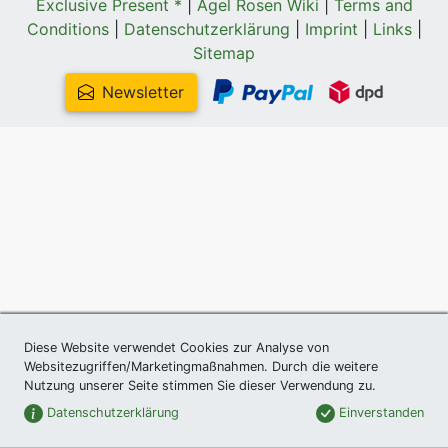
Exclusive Present *
|
Agel Rosen Wiki
|
Terms and
Conditions
|
Datenschutzerklärung
|
Imprint
|
Links
|
Sitemap
Newsletter
Diese Website verwendet Cookies zur Analyse von
Websitezugriffen/Marketingmaßnahmen. Durch die weitere
Nutzung unserer Seite stimmen Sie dieser Verwendung zu.
Datenschutzerklärung
Einverstanden