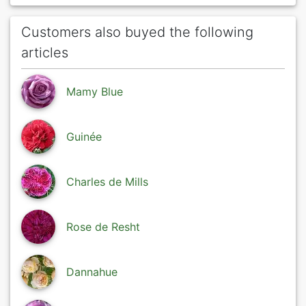
Customers also buyed the following
articles
Mamy Blue
Guinée
Charles de Mills
Rose de Resht
Dannahue