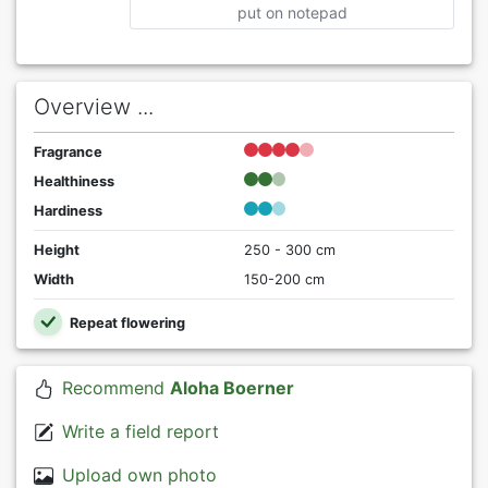
put on notepad
Overview ...
Fragrance
Healthiness
Hardiness
Height
250 - 300 cm
Width
150-200 cm
Repeat flowering
Recommend
Aloha Boerner
Write a field report
Upload own photo