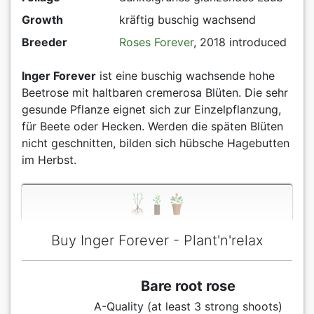
Growth
kräftig buschig wachsend
Breeder
Roses Forever
, 2018 introduced
Inger Forever
ist eine buschig wachsende hohe
Beetrose mit haltbaren cremerosa Blüten. Die sehr
gesunde Pflanze eignet sich zur Einzelpflanzung,
für Beete oder Hecken. Werden die späten Blüten
nicht geschnitten, bilden sich hübsche Hagebutten
im Herbst.
Buy Inger Forever - Plant'n'relax
Bare root rose
A-Quality (at least 3 strong shoots)