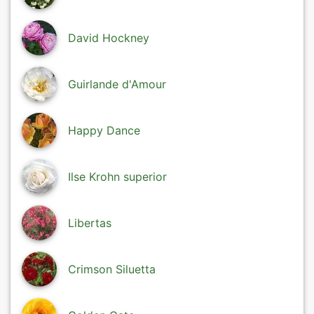
David Hockney
Guirlande d'Amour
Happy Dance
Ilse Krohn superior
Libertas
Crimson Siluetta