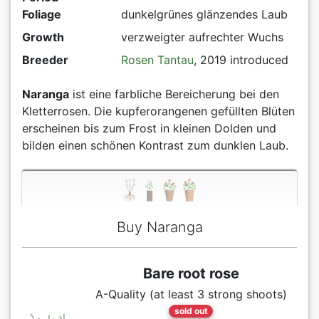
Foliage
dunkelgrünes glänzendes Laub
Growth
verzweigter aufrechter Wuchs
Breeder
Rosen Tantau
, 2019 introduced
Naranga
ist eine farbliche Bereicherung bei den
Kletterrosen. Die kupferorangenen gefüllten Blüten
erscheinen bis zum Frost in kleinen Dolden und
bilden einen schönen Kontrast zum dunklen Laub.
Buy Naranga
Bare root rose
A-Quality (at least 3 strong shoots)
sold out