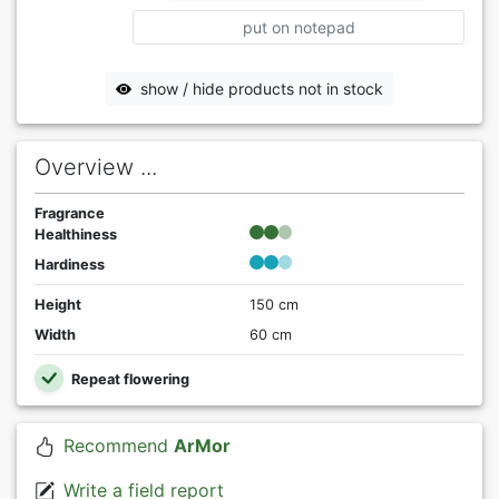
put on notepad
show / hide products not in stock
Overview ...
Fragrance
Healthiness
Hardiness
Height
150 cm
Width
60 cm
Repeat flowering
Recommend
ArMor
Write a field report