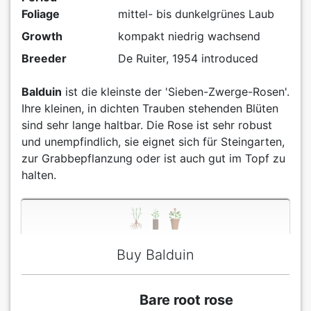
Foliage
mittel- bis dunkelgrünes Laub
Growth
kompakt niedrig wachsend
Breeder
De Ruiter, 1954 introduced
Balduin
ist die kleinste der 'Sieben-Zwerge-Rosen'.
Ihre kleinen, in dichten Trauben stehenden Blüten
sind sehr lange haltbar. Die Rose ist sehr robust
und unempfindlich, sie eignet sich für Steingarten,
zur Grabbepflanzung oder ist auch gut im Topf zu
halten.
Buy Balduin
Bare root rose