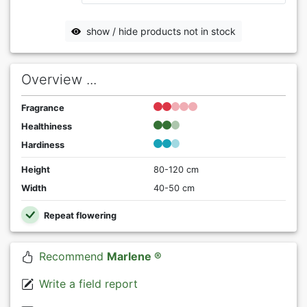
show / hide products not in stock
Overview ...
Fragrance
Healthiness
Hardiness
Height
80-120 cm
Width
40-50 cm
Repeat flowering
Recommend
Marlene ®
Write a field report