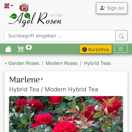
Sign on
0
Kurzinfos
»
Garden Roses
Modern Roses
Hybrid Teas
Marlene
®
Hybrid Tea / Modern Hybrid Tea