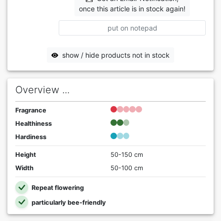
once this article is in stock again!
put on notepad
show / hide products not in stock
Overview ...
Fragrance
Healthiness
Hardiness
Height
50-150 cm
Width
50-100 cm
Repeat flowering
particularly bee-friendly