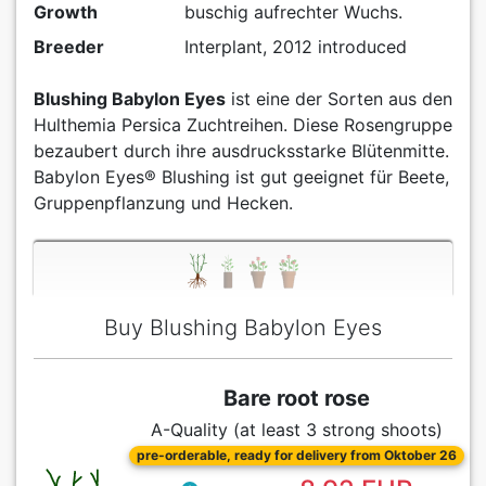
Growth
buschig aufrechter Wuchs.
Breeder
Interplant, 2012 introduced
Blushing Babylon Eyes
ist eine der Sorten aus den
Hulthemia Persica Zuchtreihen. Diese Rosengruppe
bezaubert durch ihre ausdrucksstarke Blütenmitte.
Babylon Eyes® Blushing ist gut geeignet für Beete,
Gruppenpflanzung und Hecken.
Buy Blushing Babylon Eyes
Bare root rose
A-Quality (at least 3 strong shoots)
pre-orderable, ready for delivery from Oktober 26