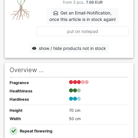
from 3 pcs.
7.66 EUR
Get an Email-Notification,
once this article is in stock again!
put on notepad
show / hide products not in stock
Overview ...
Fragrance
Healthiness
Hardiness
Height
70 cm
Width
50 cm
Repeat flowering