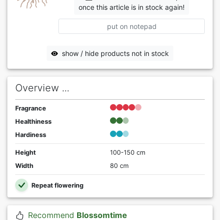
once this article is in stock again!
put on notepad
show / hide products not in stock
Overview ...
Fragrance
Healthiness
Hardiness
Height
100-150 cm
Width
80 cm
Repeat flowering
Recommend
Blossomtime