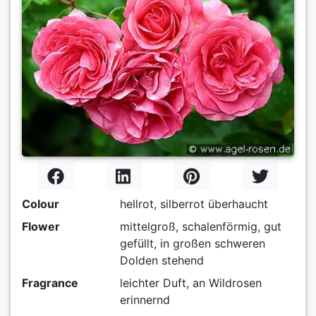
Colour
hellrot, silberrot überhaucht
Flower
mittelgroß, schalenförmig, gut
gefüllt, in großen schweren
Dolden stehend
Fragrance
leichter Duft, an Wildrosen
erinnernd