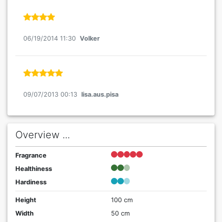
06/19/2014 11:30
Volker
09/07/2013 00:13
lisa.aus.pisa
Overview ...
Fragrance
Healthiness
Hardiness
Height
100 cm
Width
50 cm