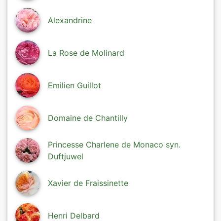
Alexandrine
La Rose de Molinard
Emilien Guillot
Domaine de Chantilly
Princesse Charlene de Monaco syn.
Duftjuwel
Xavier de Fraissinette
Henri Delbard