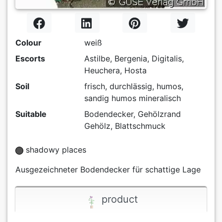
Colour
weiß
Escorts
Astilbe, Bergenia, Digitalis,
Heuchera, Hosta
Soil
frisch, durchlässig, humos,
sandig humos mineralisch
Suitable
Bodendecker, Gehölzrand
Gehölz, Blattschmuck
shadowy places
Ausgezeichneter Bodendecker für schattige Lage
product