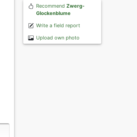
Recommend
Zwerg-
Glockenblume
Write a field report
Upload own photo