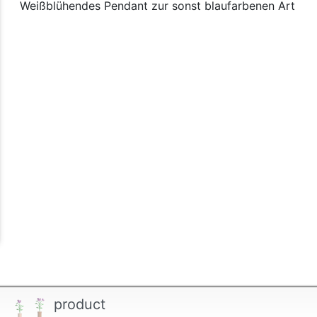
Weißblühendes Pendant zur sonst blaufarbenen Art
product