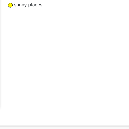
sunny places