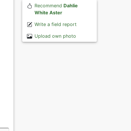
Recommend
Dahlie
White Aster
Write a field report
Upload own photo