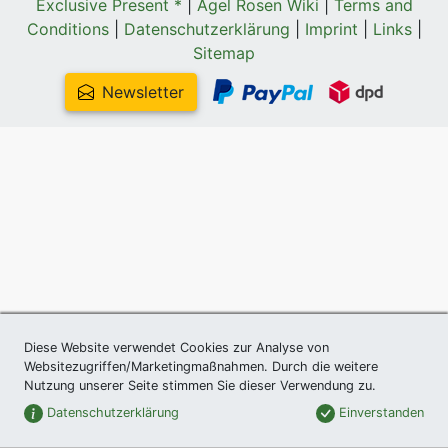
Exclusive Present *
|
Agel Rosen Wiki
|
Terms and
Conditions
|
Datenschutzerklärung
|
Imprint
|
Links
|
Sitemap
Newsletter
Diese Website verwendet Cookies zur Analyse von
Websitezugriffen/Marketingmaßnahmen. Durch die weitere
Nutzung unserer Seite stimmen Sie dieser Verwendung zu.
Datenschutzerklärung
Einverstanden