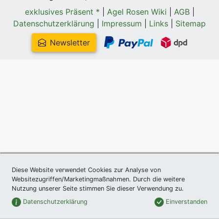
exklusives Präsent *
|
Agel Rosen Wiki
|
AGB
|
Datenschutzerklärung
|
Impressum
|
Links
|
Sitemap
Newsletter
Diese Website verwendet Cookies zur Analyse von
Websitezugriffen/Marketingmaßnahmen. Durch die weitere
Nutzung unserer Seite stimmen Sie dieser Verwendung zu.
Datenschutzerklärung
Einverstanden