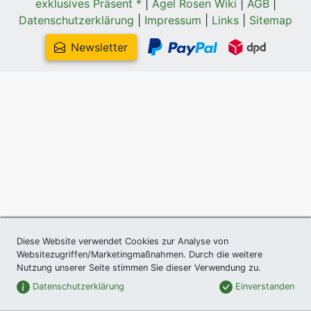
exklusives Präsent *
|
Agel Rosen Wiki
|
AGB
|
Datenschutzerklärung
|
Impressum
|
Links
|
Sitemap
Newsletter
Diese Website verwendet Cookies zur Analyse von
Websitezugriffen/Marketingmaßnahmen. Durch die weitere
Nutzung unserer Seite stimmen Sie dieser Verwendung zu.
Datenschutzerklärung
Einverstanden