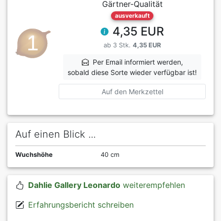
Gärtner-Qualität
ausverkauft
4,35 EUR
ab 3 Stk.
4,35 EUR
Per Email informiert werden,
sobald diese Sorte wieder verfügbar ist!
Auf den Merkzettel
Auf einen Blick ...
Wuchshöhe
40 cm
Dahlie Gallery Leonardo
weiterempfehlen
Erfahrungsbericht schreiben