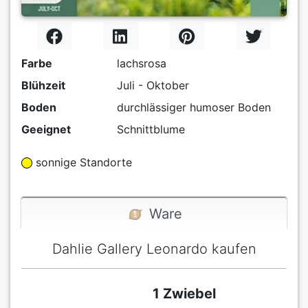
Farbe
lachsrosa
Blühzeit
Juli - Oktober
Boden
durchlässiger humoser Boden
Geeignet
Schnittblume
sonnige Standorte
Ware
Dahlie Gallery Leonardo kaufen
1 Zwiebel