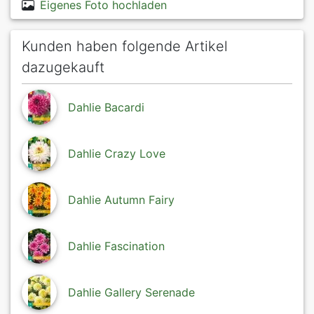
Eigenes Foto hochladen
Kunden haben folgende Artikel
dazugekauft
Dahlie Bacardi
Dahlie Crazy Love
Dahlie Autumn Fairy
Dahlie Fascination
Dahlie Gallery Serenade