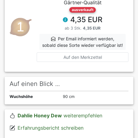
Gärtner-Qualität
ausverkauft
4,35 EUR
ab 3 Stk.
4,35 EUR
Per Email informiert werden,
sobald diese Sorte wieder verfügbar ist!
Auf den Merkzettel
Auf einen Blick ...
Wuchshöhe
90 cm
Dahlie Honey Dew
weiterempfehlen
Erfahrungsbericht schreiben