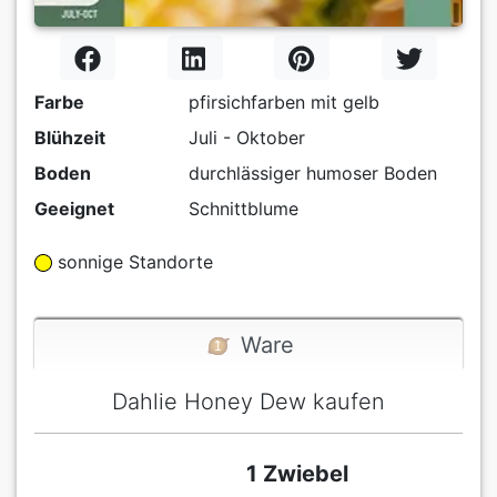
Farbe
pfirsichfarben mit gelb
Blühzeit
Juli - Oktober
Boden
durchlässiger humoser Boden
Geeignet
Schnittblume
sonnige Standorte
Ware
Dahlie Honey Dew kaufen
1 Zwiebel