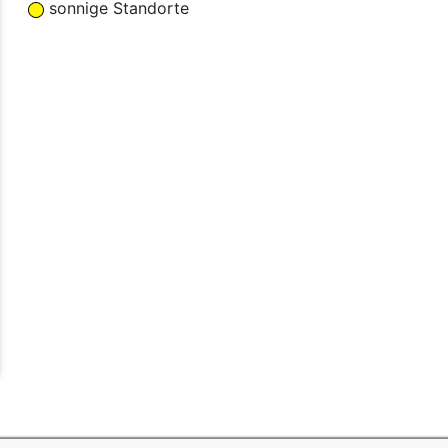
sonnige Standorte