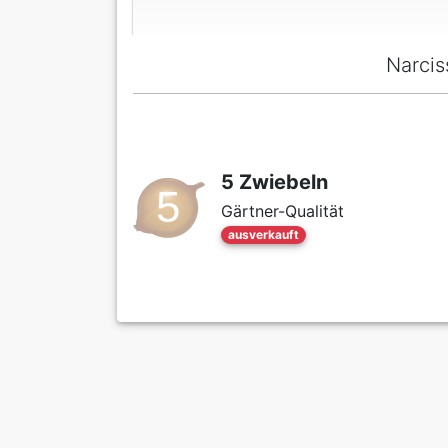
Narcis
5 Zwiebeln
Gärtner-Qualität
ausverkauft