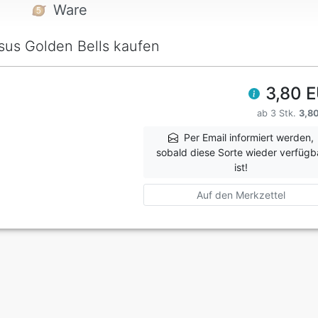
Ware
sus Golden Bells kaufen
3,80 
ab 3 Stk.
3,8
Per Email informiert werden,
sobald diese Sorte wieder verfügb
ist!
Auf den Merkzettel