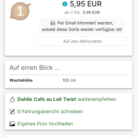
5,95 EUR
ab 3 Stk.
5,95 EUR
Per Email informiert werden,
sobald diese Sorte wieder verfügbar ist!
Auf den Merkzettel
Auf einen Blick ...
Wuchshöhe
100 cm
Dahlie Café au Lait Twist
weiterempfehlen
Erfahrungsbericht schreiben
Eigenes Foto hochladen