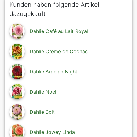
Kunden haben folgende Artikel
dazugekauft
Dahlie Café au Lait Royal
Dahlie Creme de Cognac
Dahlie Arabian Night
Dahlie Noel
Dahlie Bolt
Dahlie Jowey Linda