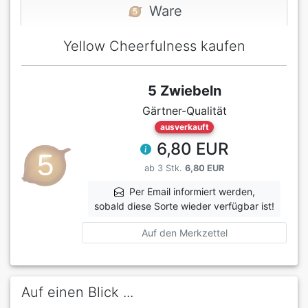
Ware
Yellow Cheerfulness kaufen
5 Zwiebeln
Gärtner-Qualität
ausverkauft
6,80 EUR
ab 3 Stk.
6,80 EUR
Per Email informiert werden,
sobald diese Sorte wieder verfügbar ist!
Auf den Merkzettel
Auf einen Blick ...