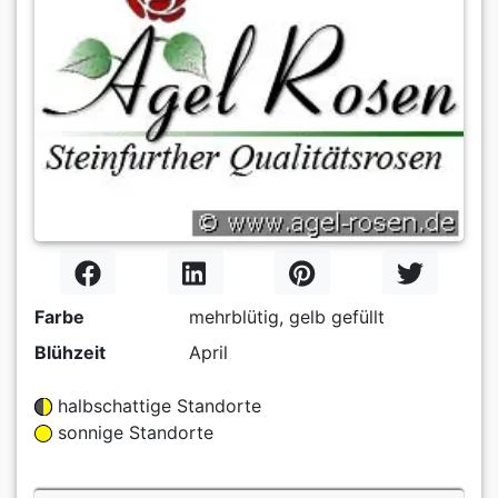
Farbe
mehrblütig, gelb gefüllt
Blühzeit
April
halbschattige Standorte
sonnige Standorte