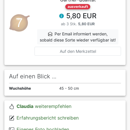
ausverkauft
5,80 EUR
ab 3 Stk.
5,80 EUR
Per Email informiert werden,
sobald diese Sorte wieder verfügbar ist!
Auf den Merkzettel
Auf einen Blick ...
Wuchshöhe
45 - 50 cm
Claudia
weiterempfehlen
Erfahrungsbericht schreiben
Eigenes Foto hochladen