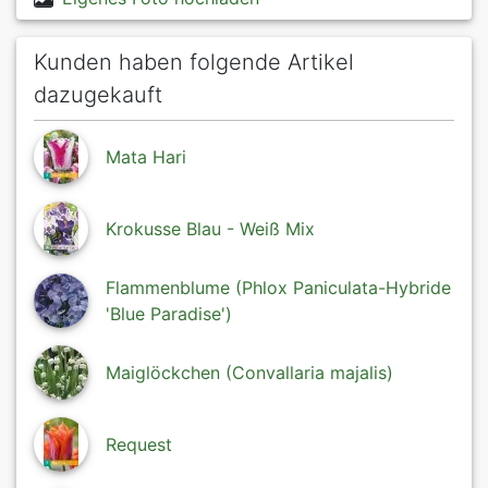
Kunden haben folgende Artikel
dazugekauft
Mata Hari
Krokusse Blau - Weiß Mix
Flammenblume (Phlox Paniculata-Hybride
'Blue Paradise')
Maiglöckchen (Convallaria majalis)
Request