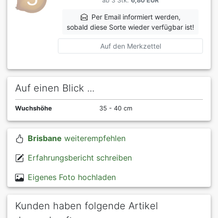
ab 3 Stk.
6,80 EUR
Per Email informiert werden,
sobald diese Sorte wieder verfügbar ist!
Auf den Merkzettel
Auf einen Blick ...
Wuchshöhe
35 - 40 cm
Brisbane
weiterempfehlen
Erfahrungsbericht schreiben
Eigenes Foto hochladen
Kunden haben folgende Artikel