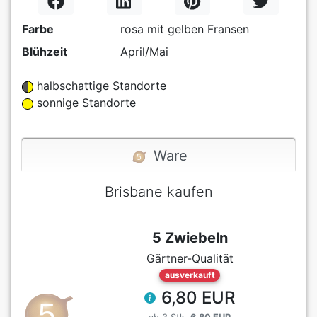
Farbe
rosa mit gelben Fransen
Blühzeit
April/Mai
halbschattige Standorte
sonnige Standorte
Ware
Brisbane kaufen
5 Zwiebeln
Gärtner-Qualität
ausverkauft
6,80 EUR