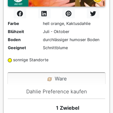
Farbe
hell orange, Kaktusdahlie
Blühzeit
Juli - Oktober
Boden
durchlässiger humoser Boden
Geeignet
Schnittblume
sonnige Standorte
Ware
Dahlie Preference kaufen
1 Zwiebel