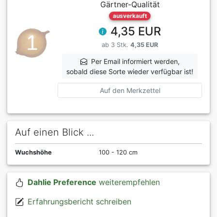
Gärtner-Qualität
ausverkauft
4,35 EUR
ab 3 Stk.
4,35 EUR
Per Email informiert werden,
sobald diese Sorte wieder verfügbar ist!
Auf den Merkzettel
Auf einen Blick ...
Wuchshöhe
100 - 120 cm
Dahlie Preference
weiterempfehlen
Erfahrungsbericht schreiben