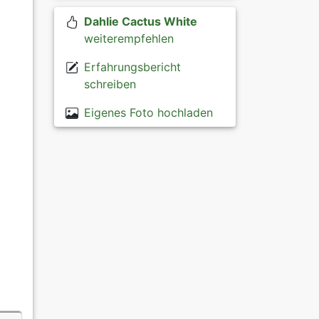
Dahlie Cactus White
weiterempfehlen
Erfahrungsbericht
schreiben
Eigenes Foto hochladen