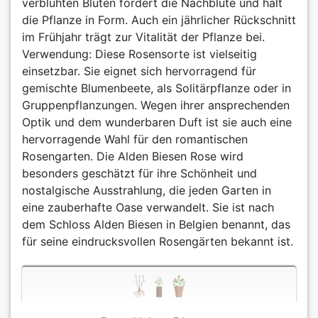
verblühten Blüten fördert die Nachblüte und hält
die Pflanze in Form. Auch ein jährlicher Rückschnitt
im Frühjahr trägt zur Vitalität der Pflanze bei.
Verwendung: Diese Rosensorte ist vielseitig
einsetzbar. Sie eignet sich hervorragend für
gemischte Blumenbeete, als Solitärpflanze oder in
Gruppenpflanzungen. Wegen ihrer ansprechenden
Optik und dem wunderbaren Duft ist sie auch eine
hervorragende Wahl für den romantischen
Rosengarten. Die Alden Biesen Rose wird
besonders geschätzt für ihre Schönheit und
nostalgische Ausstrahlung, die jeden Garten in
eine zauberhafte Oase verwandelt. Sie ist nach
dem Schloss Alden Biesen in Belgien benannt, das
für seine eindrucksvollen Rosengärten bekannt ist.