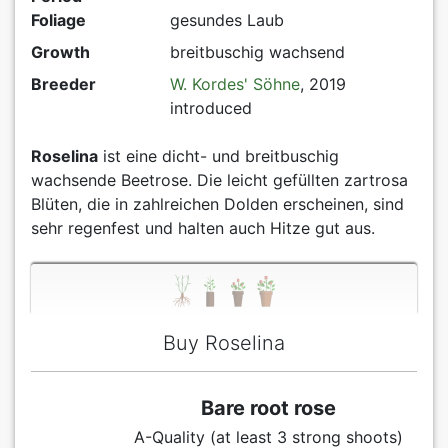
Foliage
gesundes Laub
Growth
breitbuschig wachsend
Breeder
W. Kordes' Söhne
, 2019
introduced
Roselina
ist eine dicht- und breitbuschig
wachsende Beetrose. Die leicht gefüllten zartrosa
Blüten, die in zahlreichen Dolden erscheinen, sind
sehr regenfest und halten auch Hitze gut aus.
Buy Roselina
Bare root rose
A-Quality (at least 3 strong shoots)